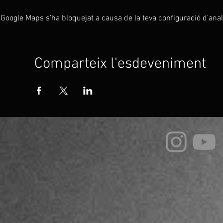
Google Maps s'ha bloquejat a causa de la teva configuració d'analí
Comparteix l'esdeveniment