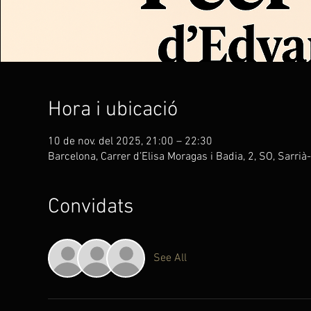
Hora i ubicació
10 de nov. del 2025, 21:00 – 22:30
Barcelona, Carrer d’Elisa Moragas i Badia, 2, SO, Sarr
Convidats
See All