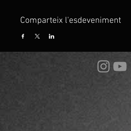
Comparteix l'esdeveniment