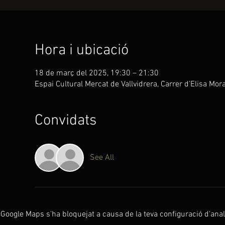
Hora i ubicació
18 de març del 2025, 19:30 – 21:30
Espai Cultural Mercat de Vallvidrera, Carrer d’Elisa Mor
Convidats
See All
Google Maps s'ha bloquejat a causa de la teva configuració d'analí